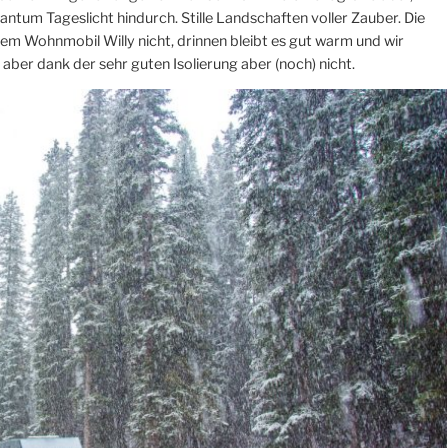
tum Tageslicht hindurch. Stille Landschaften voller Zauber. Die
em Wohnmobil Willy nicht, drinnen bleibt es gut warm und wir
 aber dank der sehr guten Isolierung aber (noch) nicht.