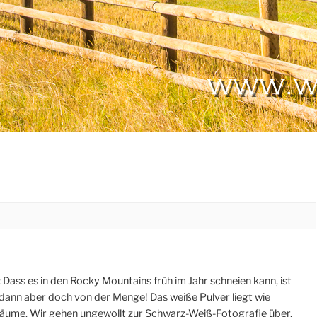
Dass es in den Rocky Mountains früh im Jahr schneien kann, ist
 dann aber doch von der Menge! Das weiße Pulver liegt wie
äume. Wir gehen ungewollt zur Schwarz-Weiß-Fotografie über,