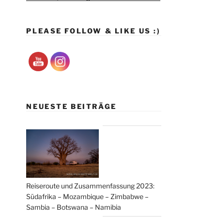
PLEASE FOLLOW & LIKE US :)
NEUESTE BEITRÄGE
Reiseroute und Zusammenfassung 2023:
Südafrika – Mozambique – Zimbabwe –
Sambia – Botswana – Namibia