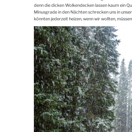
denn die dicken Wolkendecken lassen kaum ein Quan
Minusgrade in den Nächten schrecken uns in unser
könnten jederzeit heizen, wenn wir wollten, müssen