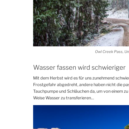
Owl Creek Pass, U
Wasser fassen wird schwieriger
Mit dem Herbst wird es für uns zunehmend schwieri
Frostgefahr abgedreht, andere haben nicht die pa
Tauchpumpe und Schläuchen da, um von einem zu 
Weise Wasser zu transferieren…