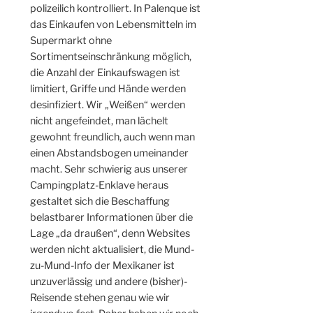
polizeilich kontrolliert. In Palenque ist
das Einkaufen von Lebensmitteln im
Supermarkt ohne
Sortimentseinschränkung möglich,
die Anzahl der Einkaufswagen ist
limitiert, Griffe und Hände werden
desinfiziert. Wir „Weißen“ werden
nicht angefeindet, man lächelt
gewohnt freundlich, auch wenn man
einen Abstandsbogen umeinander
macht. Sehr schwierig aus unserer
Campingplatz-Enklave heraus
gestaltet sich die Beschaffung
belastbarer Informationen über die
Lage „da draußen“, denn Websites
werden nicht aktualisiert, die Mund-
zu-Mund-Info der Mexikaner ist
unzuverlässig und andere (bisher)-
Reisende stehen genau wie wir