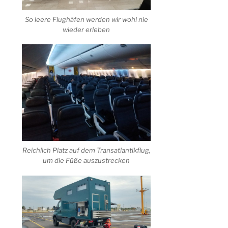
So leere Flughäfen werden wir wohl nie
wieder erleben
Reichlich Platz auf dem Transatlantikflug,
um die Füße auszustrecken