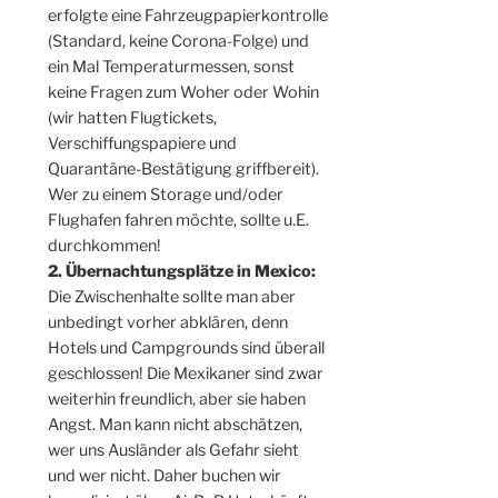
erfolgte eine Fahrzeugpapierkontrolle
(Standard, keine Corona-Folge) und
ein Mal Temperaturmessen, sonst
keine Fragen zum Woher oder Wohin
(wir hatten Flugtickets,
Verschiffungspapiere und
Quarantäne-Bestätigung griffbereit).
Wer zu einem Storage und/oder
Flughafen fahren möchte, sollte u.E.
durchkommen!
2. Übernachtungsplätze in Mexico:
Die Zwischenhalte sollte man aber
unbedingt vorher abklären, denn
Hotels und Campgrounds sind überall
geschlossen! Die Mexikaner sind zwar
weiterhin freundlich, aber sie haben
Angst. Man kann nicht abschätzen,
wer uns Ausländer als Gefahr sieht
und wer nicht. Daher buchen wir