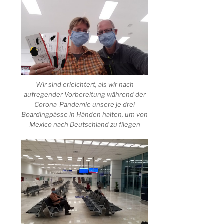
Wir sind erleichtert, als wir nach
aufregender Vorbereitung während der
Corona-Pandemie unsere je drei
Boardingpässe in Händen halten, um von
Mexico nach Deutschland zu fliegen