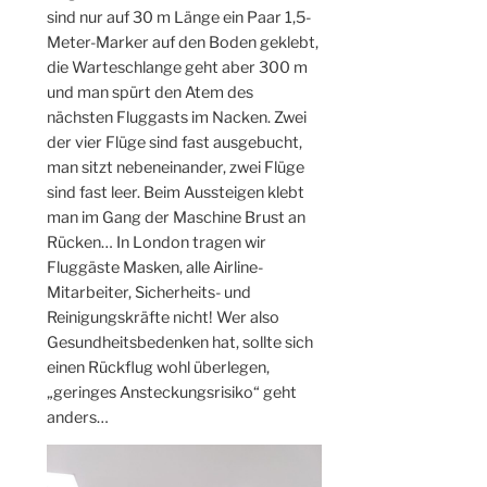
sind nur auf 30 m Länge ein Paar 1,5-
Meter-Marker auf den Boden geklebt,
die Warteschlange geht aber 300 m
und man spürt den Atem des
nächsten Fluggasts im Nacken. Zwei
der vier Flüge sind fast ausgebucht,
man sitzt nebeneinander, zwei Flüge
sind fast leer. Beim Aussteigen klebt
man im Gang der Maschine Brust an
Rücken… In London tragen wir
Fluggäste Masken, alle Airline-
Mitarbeiter, Sicherheits- und
Reinigungskräfte nicht! Wer also
Gesundheitsbedenken hat, sollte sich
einen Rückflug wohl überlegen,
„geringes Ansteckungsrisiko“ geht
anders…