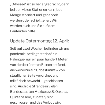
„Odyssee“ ist sicher angebracht, denn
bei den vielen Stationen kann jede
Menge storniert und gecancelt
werden oder schief gehen. Wir
werden euch und Sie auf dem
Laufenden halte
Update Ostermontag 12. April:
Seit gut zwei Wochen befinden wir uns
pandemie-bedingt stationär in
Palenque, nur ein paar hundert Meter
von den berühmten Ruinen entfernt,
die weiterhin auf Unbestimmt – von
staatlicher Seite verordnet und
militärisch bewacht – geschlossen
sind. Auch die Strände in vielen
Bundesstaaten Mexicos (z.B. Oaxaca,
Quintana Roo, Yucatan) sind
geschlossen und das Verbot wird