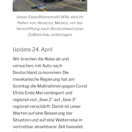
Unser Expeditionsmobil Willy wird im
Hafen von Veracruz, Mexico, vor der
Verschiffung nach Deutschland einer
Zollbeschau unterzogen
Update 24. April
Wir brechen die Reise ab und
versuchen, mit Auto nach
Deutschland zu kommen: Die
mexikanische Regierung hat am
Sonntag die Maßnahmen gegen Covid
19 bis Ende Mai verlängert und
regional von „fase 2“ auf „fase 3“
regional verschärft. Damit ist unser
Warten auf eine Besserung der
Situation und auf eine Weiterreise in
vertretbar absehbarer Zeit beendet.