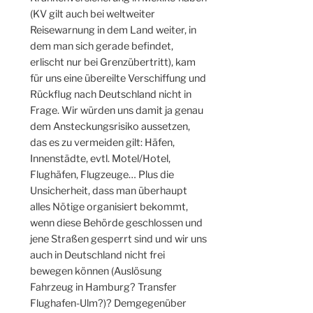
(KV gilt auch bei weltweiter
Reisewarnung in dem Land weiter, in
dem man sich gerade befindet,
erlischt nur bei Grenzübertritt), kam
für uns eine übereilte Verschiffung und
Rückflug nach Deutschland nicht in
Frage. Wir würden uns damit ja genau
dem Ansteckungsrisiko aussetzen,
das es zu vermeiden gilt: Häfen,
Innenstädte, evtl. Motel/Hotel,
Flughäfen, Flugzeuge… Plus die
Unsicherheit, dass man überhaupt
alles Nötige organisiert bekommt,
wenn diese Behörde geschlossen und
jene Straßen gesperrt sind und wir uns
auch in Deutschland nicht frei
bewegen können (Auslösung
Fahrzeug in Hamburg? Transfer
Flughafen-Ulm?)? Demgegenüber