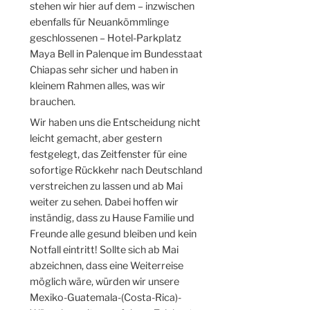
stehen wir hier auf dem – inzwischen
ebenfalls für Neuankömmlinge
geschlossenen – Hotel-Parkplatz
Maya Bell in Palenque im Bundesstaat
Chiapas sehr sicher und haben in
kleinem Rahmen alles, was wir
brauchen.
Wir haben uns die Entscheidung nicht
leicht gemacht, aber gestern
festgelegt, das Zeitfenster für eine
sofortige Rückkehr nach Deutschland
verstreichen zu lassen und ab Mai
weiter zu sehen. Dabei hoffen wir
inständig, dass zu Hause Familie und
Freunde alle gesund bleiben und kein
Notfall eintritt! Sollte sich ab Mai
abzeichnen, dass eine Weiterreise
möglich wäre, würden wir unsere
Mexiko-Guatemala-(Costa-Rica)-