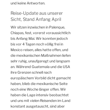
und keine Antworten.
Reise-Update aus unserer
Sicht, Stand Anfang April
Wir sitzen inzwischen in Palenque,
Chiapas, fest, vorerst voraussichtlich
bis Anfang Mai. Wir konnten jedoch
bis vor 4 Tagen noch völlig frei in
Mexico reisen, alles hatte offen, und
die mexikanischen Maßnahmen liefen
sehr ruhig, unaufgeregt und langsam
an. Während Guatemala und die USA
ihre Grenzen schnell nach
europäischem Vorbild dicht gemacht
haben, blieb die mexikanische Seite
noch eine Woche länger offen. Wir
haben die Lage intensiv beobachtet
und uns mit vielen Reisenden im Land
konstant ausgetauscht, sind aber