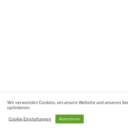
Wir verwenden Cookies, um unsere Website und unseren Ser
optimieren.
Cookie Einstellungen
Akzeptieren