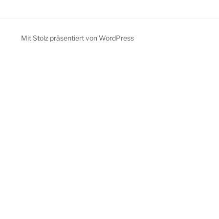
Mit Stolz präsentiert von WordPress