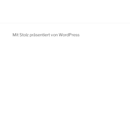
Mit Stolz präsentiert von WordPress