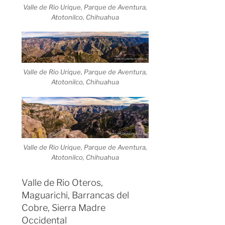
Valle de Rio Urique, Parque de Aventura,
Atotonilco, Chihuahua
Valle de Rio Urique, Parque de Aventura,
Atotonilco, Chihuahua
Valle de Rio Urique, Parque de Aventura,
Atotonilco, Chihuahua
Valle de Rio Oteros,
Maguarichi, Barrancas del
Cobre, Sierra Madre
Occidental