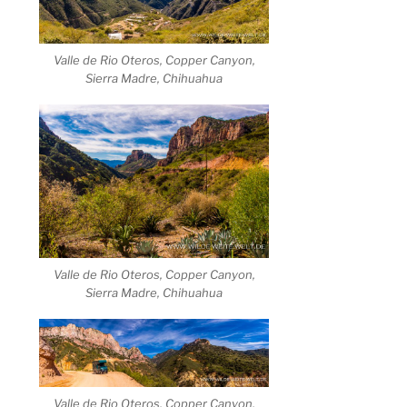
Valle de Rio Oteros, Copper Canyon,
Sierra Madre, Chihuahua
Valle de Rio Oteros, Copper Canyon,
Sierra Madre, Chihuahua
Valle de Rio Oteros, Copper Canyon,