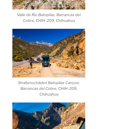
Valle de Rio Batopilas, Barrancas del
Cobre, CHIH-209, Chihuahua
Straßenschäden Batopilas Canyon,
Barrancas del Cobre, CHIH-209,
Chihuahua