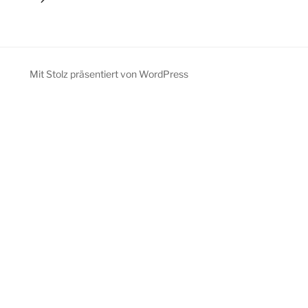
Mit Stolz präsentiert von WordPress