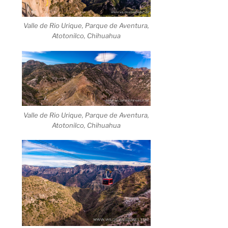
Valle de Rio Urique, Parque de Aventura,
Atotonilco, Chihuahua
Valle de Rio Urique, Parque de Aventura,
Atotonilco, Chihuahua