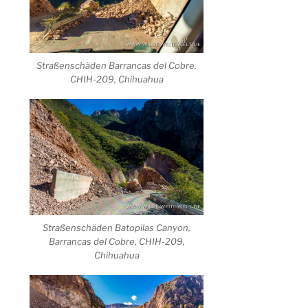
Straßenschäden Barrancas del Cobre,
CHIH-209, Chihuahua
Straßenschäden Batopilas Canyon,
Barrancas del Cobre, CHIH-209,
Chihuahua