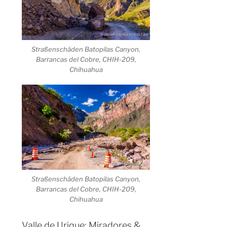
Straßenschäden Batopilas Canyon,
Barrancas del Cobre, CHIH-209,
Chihuahua
Straßenschäden Batopilas Canyon,
Barrancas del Cobre, CHIH-209,
Chihuahua
Valle de Urique: Miradores &