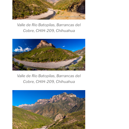
Valle de Rio Batopilas, Barrancas del
Cobre, CHIH-209, Chihuahua
Valle de Rio Batopilas, Barrancas del
Cobre, CHIH-209, Chihuahua