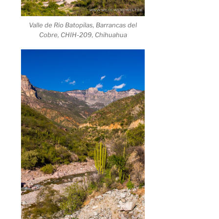
Valle de Rio Batopilas, Barrancas del
Cobre, CHIH-209, Chihuahua