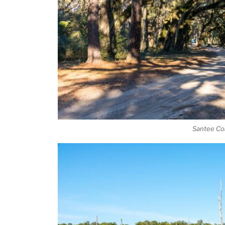
Santee Coa