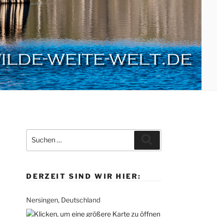
Suche
Suchen
nach:
DERZEIT SIND WIR HIER:
Nersingen, Deutschland