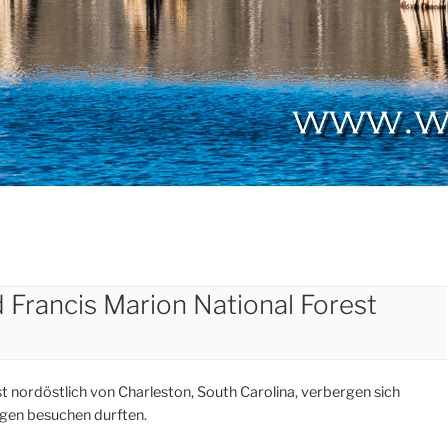
 Francis Marion National Forest
t nordöstlich von Charleston, South Carolina, verbergen sich
agen besuchen durften.