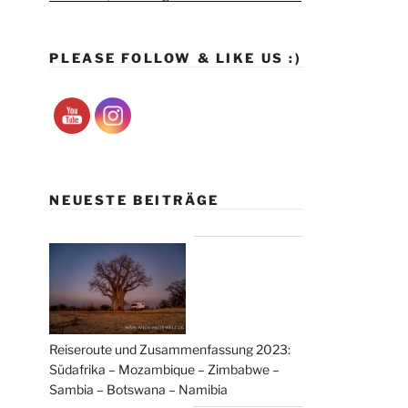
PLEASE FOLLOW & LIKE US :)
NEUESTE BEITRÄGE
Reiseroute und Zusammenfassung 2023:
Südafrika – Mozambique – Zimbabwe –
Sambia – Botswana – Namibia