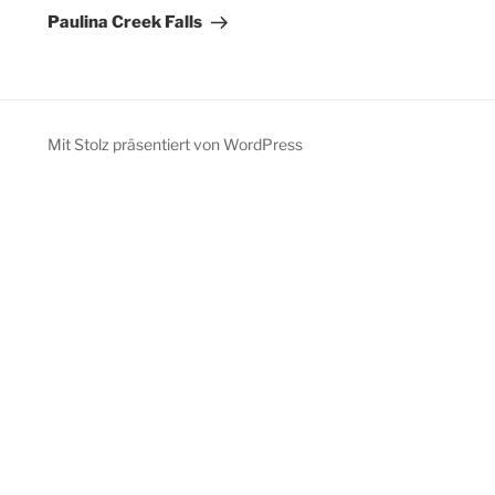
Beitrag
Paulina Creek Falls
Mit Stolz präsentiert von WordPress