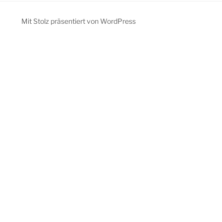
Mit Stolz präsentiert von WordPress