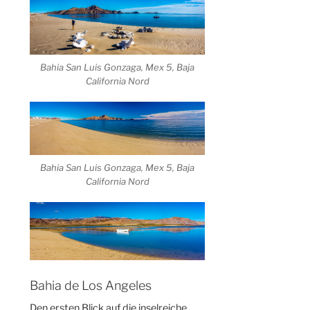
Bahia San Luis Gonzaga, Mex 5, Baja
California Nord
Bahia San Luis Gonzaga, Mex 5, Baja
California Nord
Bahia de Los Angeles
Den ersten Blick auf die inselreiche