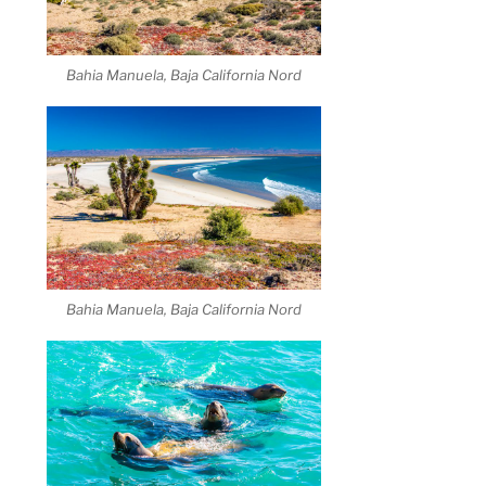
Bahia Manuela, Baja California Nord
Bahia Manuela, Baja California Nord