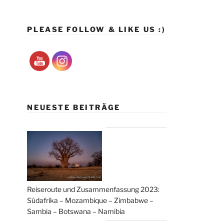
PLEASE FOLLOW & LIKE US :)
NEUESTE BEITRÄGE
Reiseroute und Zusammenfassung 2023:
Südafrika – Mozambique – Zimbabwe –
Sambia – Botswana – Namibia