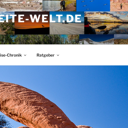
ITE-WELT.DE
ise-Chronik
Ratgeber