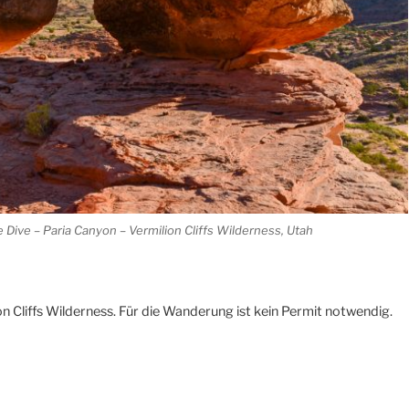
Dive – Paria Canyon – Vermilion Cliffs Wilderness, Utah
on Cliffs Wilderness. Für die Wanderung ist kein Permit notwendig.