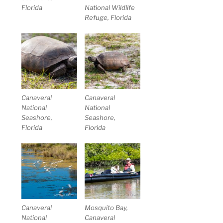
Florida
National Wildlife
Refuge, Florida
Canaveral
Canaveral
National
National
Seashore,
Seashore,
Florida
Florida
Canaveral
Mosquito Bay,
National
Canaveral