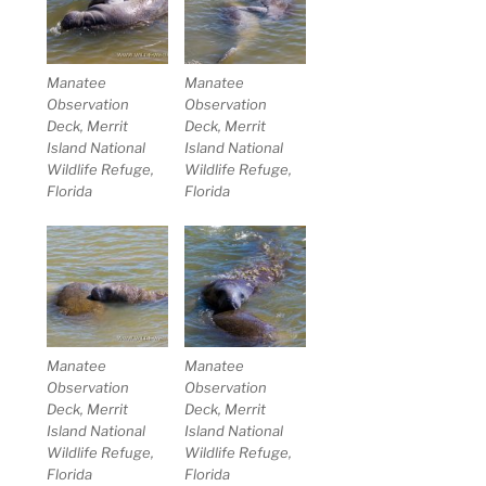
Manatee
Manatee
Observation
Observation
Deck, Merrit
Deck, Merrit
Island National
Island National
Wildlife Refuge,
Wildlife Refuge,
Florida
Florida
Manatee
Manatee
Observation
Observation
Deck, Merrit
Deck, Merrit
Island National
Island National
Wildlife Refuge,
Wildlife Refuge,
Florida
Florida