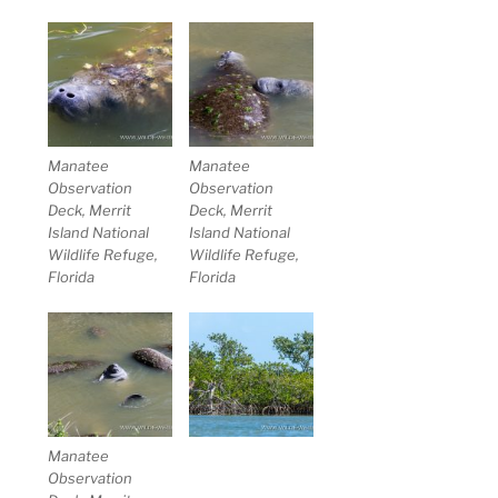
Manatee
Manatee
Observation
Observation
Deck, Merrit
Deck, Merrit
Island National
Island National
Wildlife Refuge,
Wildlife Refuge,
Florida
Florida
Manatee
Observation