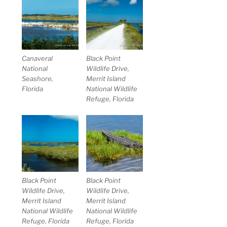
Canaveral
Black Point
National
Wildlife Drive,
Seashore,
Merrit Island
Florida
National Wildlife
Refuge, Florida
Black Point
Black Point
Wildlife Drive,
Wildlife Drive,
Merrit Island
Merrit Island
National Wildlife
National Wildlife
Refuge, Florida
Refuge, Florida