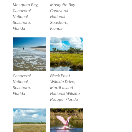
Mosquito Bay,
Mosquito Bay,
Canaveral
Canaveral
National
National
Seashore,
Seashore,
Florida
Florida
Canaveral
Black Point
National
Wildlife Drive,
Seashore,
Merrit Island
Florida
National Wildlife
Refuge, Florida