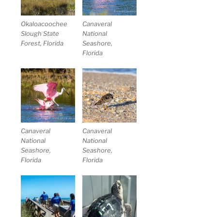
Okaloacoochee
Canaveral
Slough State
National
Forest, Florida
Seashore,
Florida
Canaveral
Canaveral
National
National
Seashore,
Seashore,
Florida
Florida