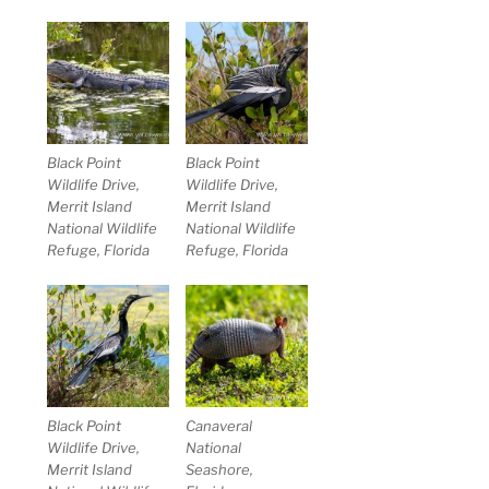
Black Point
Black Point
Wildlife Drive,
Wildlife Drive,
Merrit Island
Merrit Island
National Wildlife
National Wildlife
Refuge, Florida
Refuge, Florida
Black Point
Canaveral
Wildlife Drive,
National
Merrit Island
Seashore,