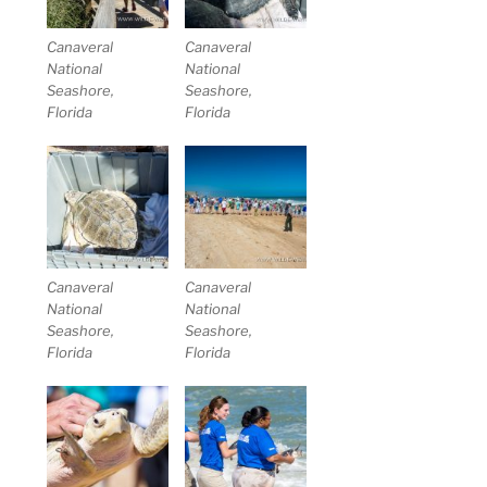
Canaveral
Canaveral
National
National
Seashore,
Seashore,
Florida
Florida
Canaveral
Canaveral
National
National
Seashore,
Seashore,
Florida
Florida