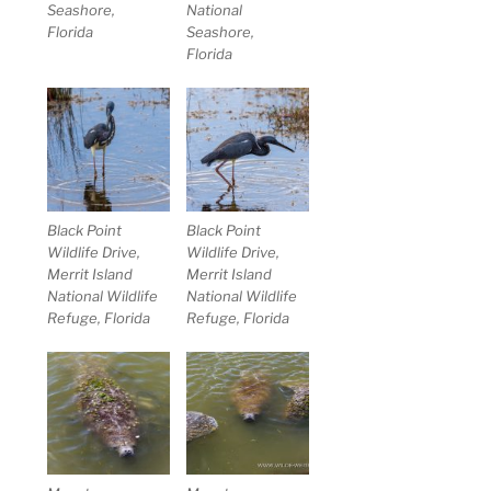
Seashore,
National
Florida
Seashore,
Florida
Black Point
Black Point
Wildlife Drive,
Wildlife Drive,
Merrit Island
Merrit Island
National Wildlife
National Wildlife
Refuge, Florida
Refuge, Florida