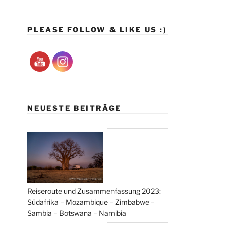
PLEASE FOLLOW & LIKE US :)
NEUESTE BEITRÄGE
Reiseroute und Zusammenfassung 2023:
Südafrika – Mozambique – Zimbabwe –
Sambia – Botswana – Namibia