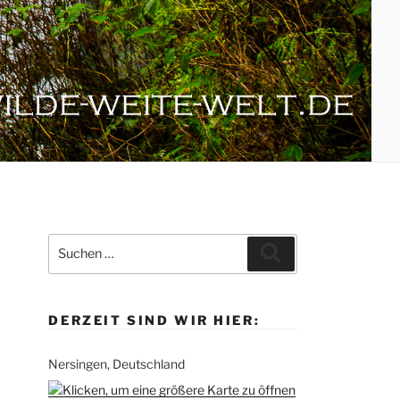
Suche
Suchen
nach:
DERZEIT SIND WIR HIER:
Nersingen, Deutschland