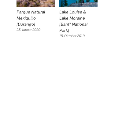
Parque Natural
Lake Louise &
Mexiquillo
Lake Moraine
[Durango]
[Banff National
25. Januar 2020
Park]
15. Oktober 2019