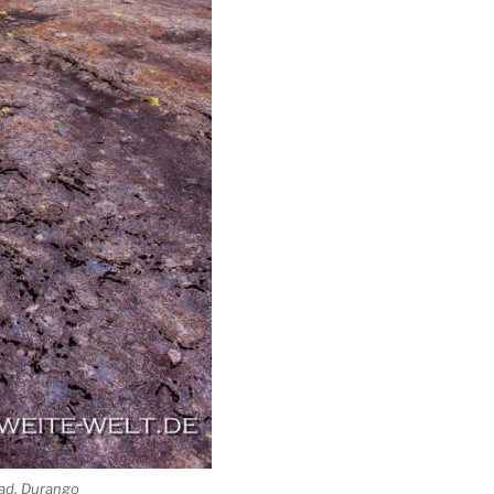
dad, Durango