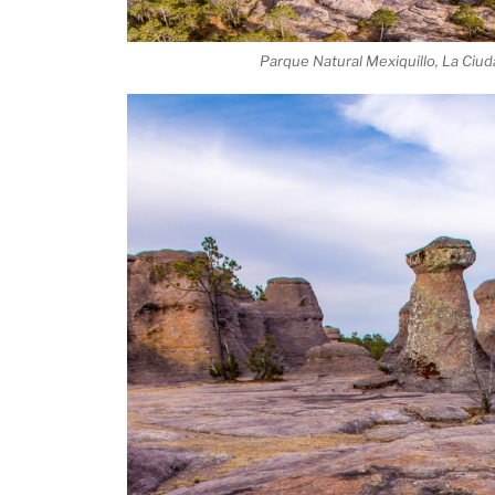
Parque Natural Mexiquillo, La Ciu