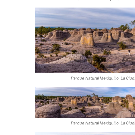
Parque Natural Mexiquillo, La Ciu
Parque Natural Mexiquillo, La Ciu