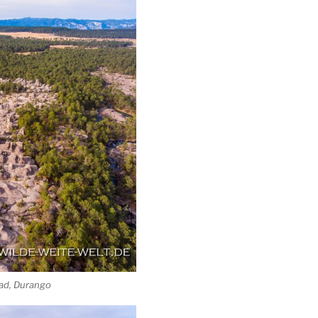
dad, Durango