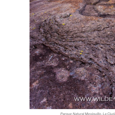
Parque Natural Mexiquillo, La Ciu