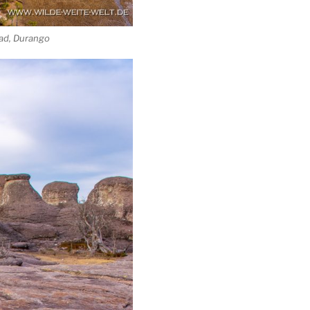
dad, Durango