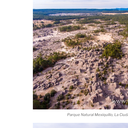
Parque Natural Mexiquillo, La Ciu