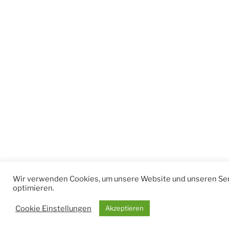
Wir verwenden Cookies, um unsere Website und unseren Ser
optimieren.
Cookie Einstellungen
Akzeptieren