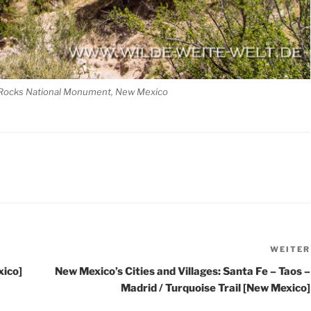
Rocks National Monument, New Mexico
WEITER
xico]
New Mexico’s Cities and Villages: Santa Fe – Taos –
Madrid / Turquoise Trail [New Mexico]