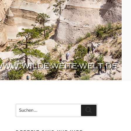
Suche
Suchen
nach: