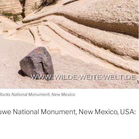
Rocks National Monument, New Mexico
uwe National Monument, New Mexico, USA: