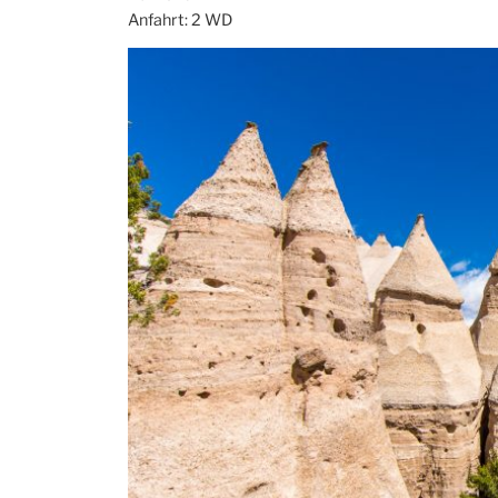
Anfahrt: 2 WD