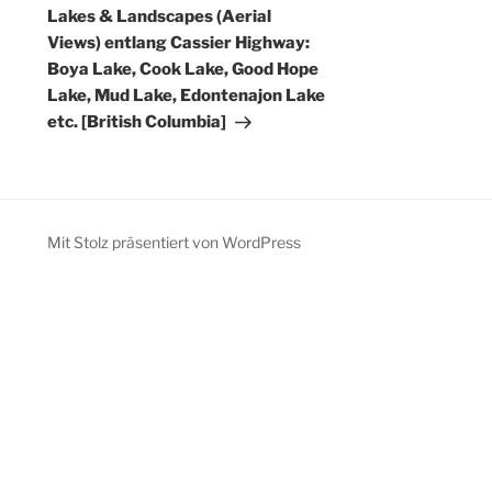
Beitrag
Lakes & Landscapes (Aerial
Views) entlang Cassier Highway:
Boya Lake, Cook Lake, Good Hope
Lake, Mud Lake, Edontenajon Lake
etc. [British Columbia]
Mit Stolz präsentiert von WordPress