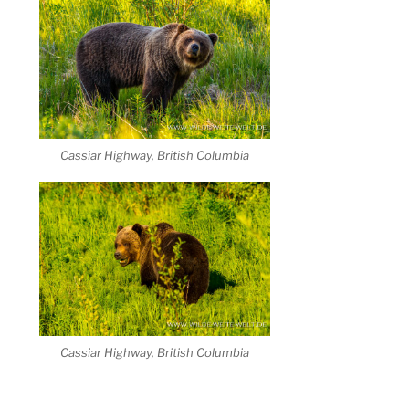
Cassiar Highway, British Columbia
Cassiar Highway, British Columbia