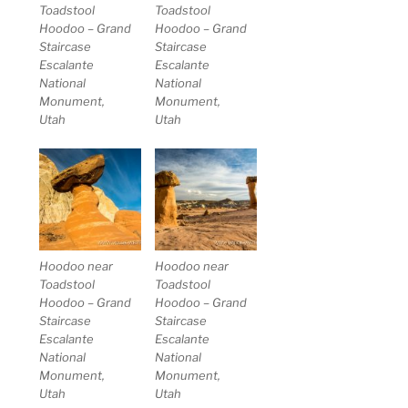
Toadstool
Toadstool
Hoodoo – Grand
Hoodoo – Grand
Staircase
Staircase
Escalante
Escalante
National
National
Monument,
Monument,
Utah
Utah
Hoodoo near
Hoodoo near
Toadstool
Toadstool
Hoodoo – Grand
Hoodoo – Grand
Staircase
Staircase
Escalante
Escalante
National
National
Monument,
Monument,
Utah
Utah