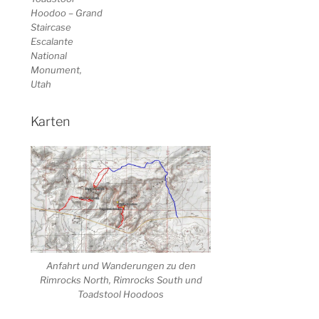
Hoodoo – Grand
Staircase
Escalante
National
Monument,
Utah
Karten
Anfahrt und Wanderungen zu den
Rimrocks North, Rimrocks South und
Toadstool Hoodoos