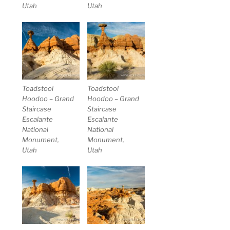
Utah
Utah
Toadstool
Toadstool
Hoodoo – Grand
Hoodoo – Grand
Staircase
Staircase
Escalante
Escalante
National
National
Monument,
Monument,
Utah
Utah