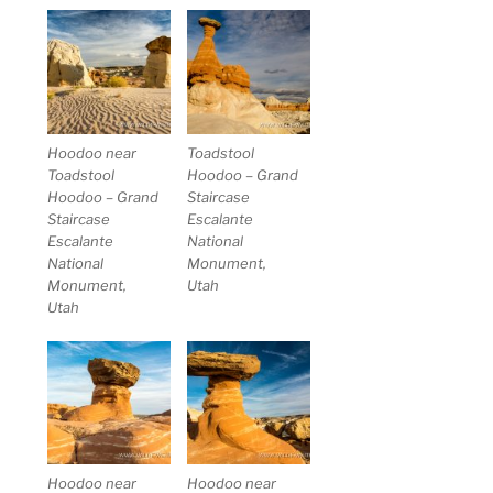
Hoodoo near
Toadstool
Toadstool
Hoodoo – Grand
Hoodoo – Grand
Staircase
Staircase
Escalante
Escalante
National
National
Monument,
Monument,
Utah
Utah
Hoodoo near
Hoodoo near