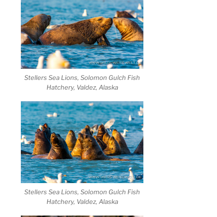
Stellers Sea Lions, Solomon Gulch Fish
Hatchery, Valdez, Alaska
Stellers Sea Lions, Solomon Gulch Fish
Hatchery, Valdez, Alaska