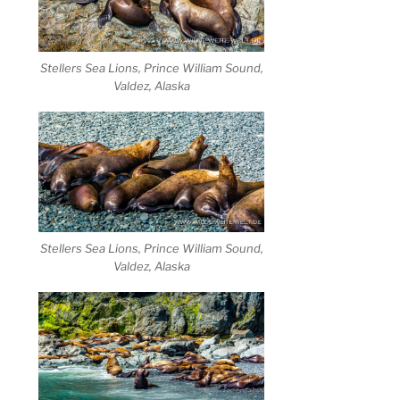
Stellers Sea Lions, Prince William Sound,
Valdez, Alaska
Stellers Sea Lions, Prince William Sound,
Valdez, Alaska