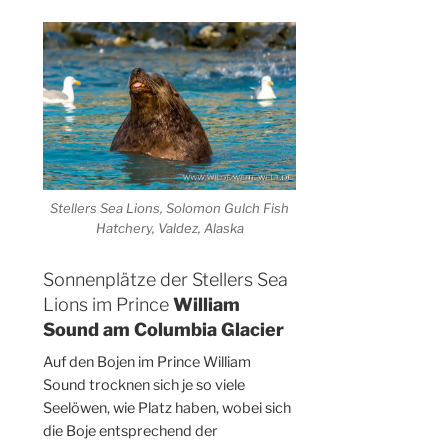
Stellers Sea Lions, Solomon Gulch Fish
Hatchery, Valdez, Alaska
Sonnenplätze der Stellers Sea
Lions im Prince
William
Sound am Columbia Glacier
Auf den Bojen im Prince William
Sound trocknen sich je so viele
Seelöwen, wie Platz haben, wobei sich
die Boje entsprechend der