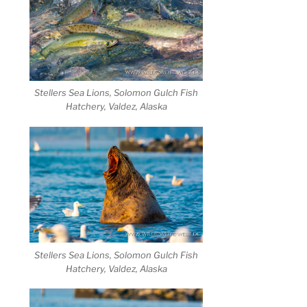
Stellers Sea Lions, Solomon Gulch Fish
Hatchery, Valdez, Alaska
Stellers Sea Lions, Solomon Gulch Fish
Hatchery, Valdez, Alaska