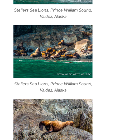
Stellers Sea Lions, Prince William Sound,
Valdez, Alaska
Stellers Sea Lions, Prince William Sound,
Valdez, Alaska