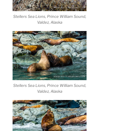
Stellers Sea Lions, Prince William Sound,
Valdez, Alaska
Stellers Sea Lions, Prince William Sound,
Valdez, Alaska