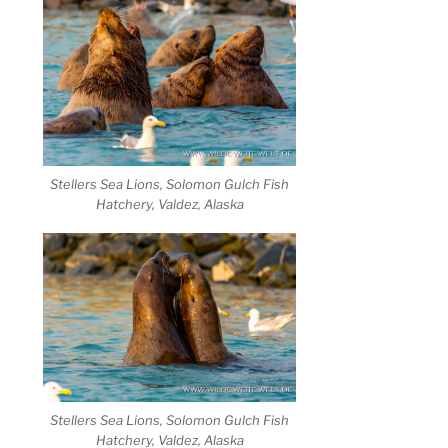
Stellers Sea Lions, Solomon Gulch Fish
Hatchery, Valdez, Alaska
Stellers Sea Lions, Solomon Gulch Fish
Hatchery, Valdez, Alaska