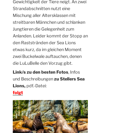
Gewichtigkeit der Tiere neigt. An zwei
Strandabschnitten nutzt eine
Mischung aller Altersklassen mit
streitbaren Männchen und schlanken
Jungtieren die Gelegenheit zum
Anlanden. Leider kommt der Stopp an
den Raststränden der Sea Lions
etwas kurz, da im gleichen Moment
zwei Buckelwale auftauchen, denen
die LuLuBelle den Vorzug gibt.
Link/s zu den besten Fotos
, Infos
und Beschreibungen
zu Stellers Sea
Lions,
pdf.-Datei:
folgt