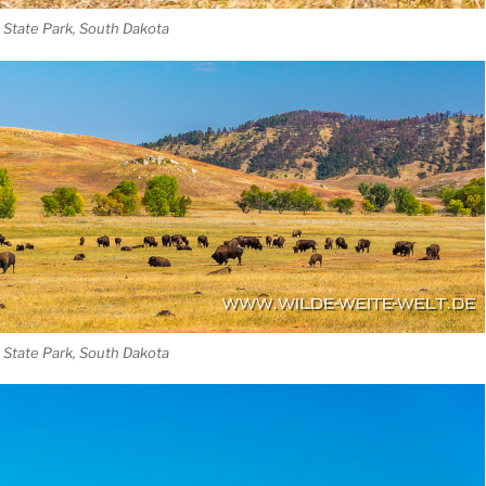
 State Park, South Dakota
 State Park, South Dakota