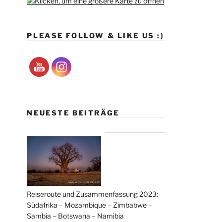
PLEASE FOLLOW & LIKE US :)
NEUESTE BEITRÄGE
Reiseroute und Zusammenfassung 2023:
Südafrika – Mozambique – Zimbabwe –
Sambia – Botswana – Namibia