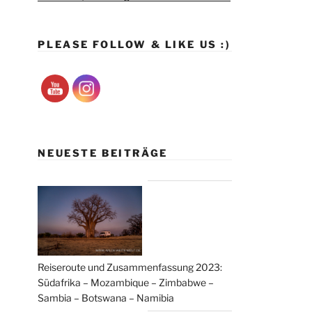
PLEASE FOLLOW & LIKE US :)
NEUESTE BEITRÄGE
Reiseroute und Zusammenfassung 2023:
Südafrika – Mozambique – Zimbabwe –
Sambia – Botswana – Namibia