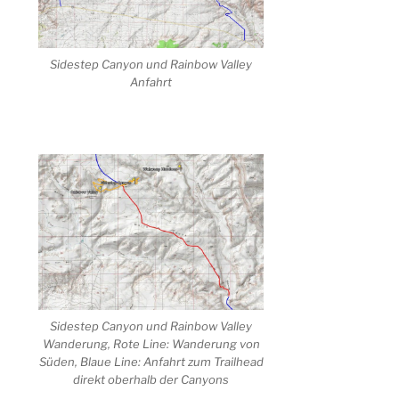
Sidestep Canyon und Rainbow Valley
Anfahrt
Sidestep Canyon und Rainbow Valley
Wanderung, Rote Line: Wanderung von
Süden, Blaue Line: Anfahrt zum Trailhead
direkt oberhalb der Canyons