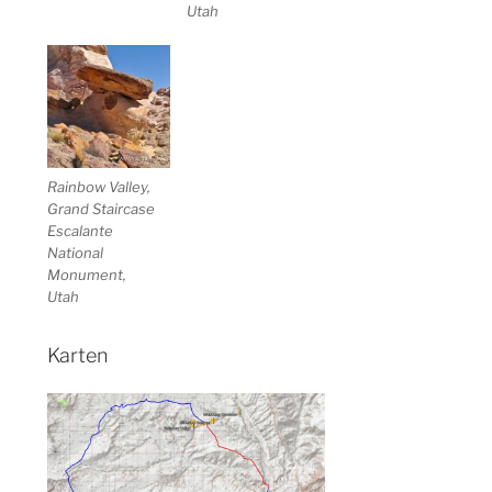
Utah
Rainbow Valley,
Grand Staircase
Escalante
National
Monument,
Utah
Karten