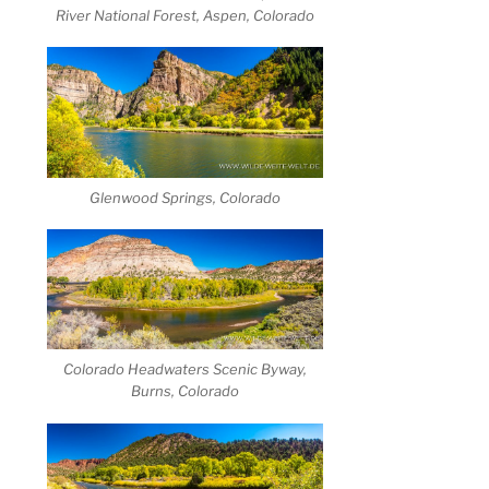
River National Forest, Aspen, Colorado
Glenwood Springs, Colorado
Colorado Headwaters Scenic Byway,
Burns, Colorado