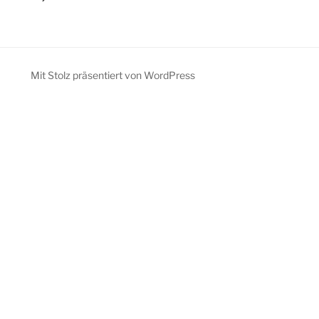
Mit Stolz präsentiert von WordPress