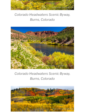
Colorado Headwaters Scenic Byway,
Burns, Colorado
Colorado Headwaters Scenic Byway,
Burns, Colorado