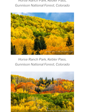
Horse Ranch Park, Kebler Pass,
Gunnison National Forest, Colorado
Horse Ranch Park, Kebler Pass,
Gunnison National Forest, Colorado