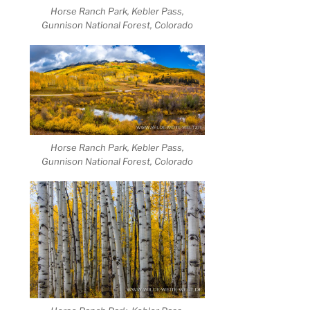
Horse Ranch Park, Kebler Pass,
Gunnison National Forest, Colorado
Horse Ranch Park, Kebler Pass,
Gunnison National Forest, Colorado