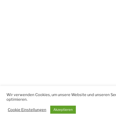
Wir verwenden Cookies, um unsere Website und unseren Ser
optimieren.
Cookie Einstellungen
Akzeptieren