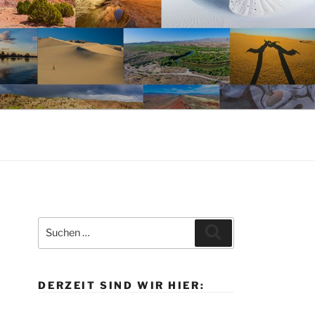
Suche
Suchen
nach:
DERZEIT SIND WIR HIER: