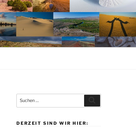
Suche
Suchen
nach:
DERZEIT SIND WIR HIER: