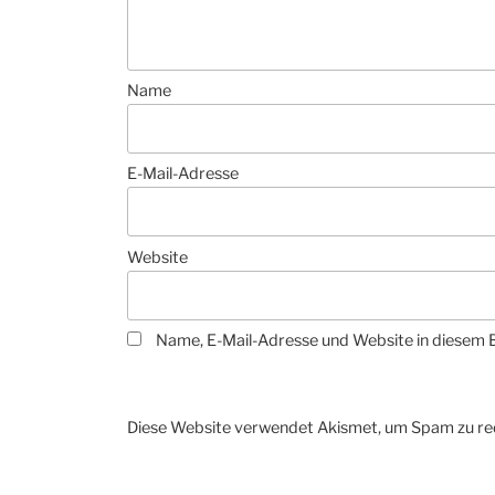
Name
E-Mail-Adresse
Website
Name, E-Mail-Adresse und Website in diesem 
Diese Website verwendet Akismet, um Spam zu re