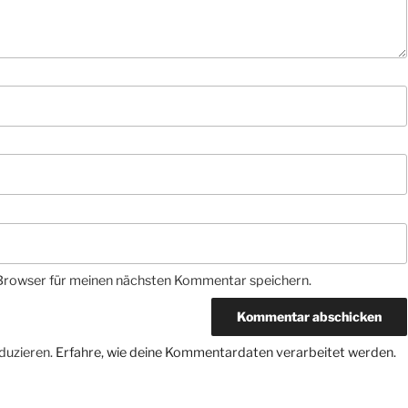
Browser für meinen nächsten Kommentar speichern.
duzieren.
Erfahre, wie deine Kommentardaten verarbeitet werden.