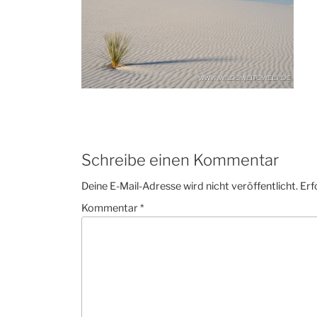
Schreibe einen Kommentar
Deine E-Mail-Adresse wird nicht veröffentlicht.
Erf
Kommentar
*