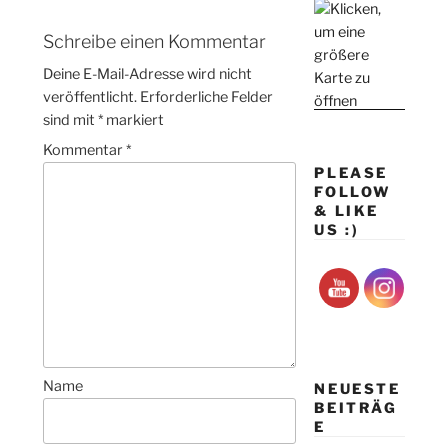
Schreibe einen Kommentar
Deine E-Mail-Adresse wird nicht
veröffentlicht.
Erforderliche Felder
sind mit
*
markiert
Kommentar
*
PLEASE
FOLLOW
& LIKE
US :)
Name
NEUESTE
BEITRÄG
E