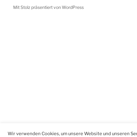
Mit Stolz präsentiert von WordPress
Wir verwenden Cookies, um unsere Website und unseren Ser