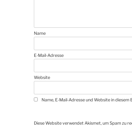
Name
E-Mail-Adresse
Website
Name, E-Mail-Adresse und Website in diesem 
Diese Website verwendet Akismet, um Spam zu re