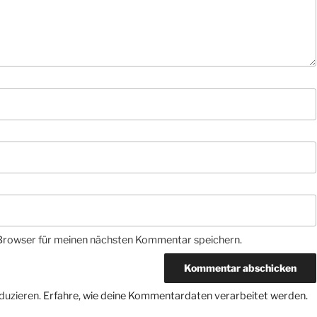
Browser für meinen nächsten Kommentar speichern.
duzieren.
Erfahre, wie deine Kommentardaten verarbeitet werden.