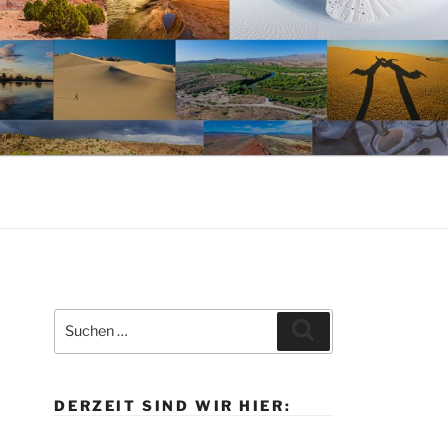
Suche
Suchen
nach:
DERZEIT SIND WIR HIER: