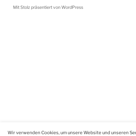
Mit Stolz präsentiert von WordPress
Wir verwenden Cookies, um unsere Website und unseren Ser