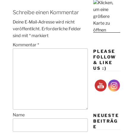
Schreibe einen Kommentar
Deine E-Mail-Adresse wird nicht
veröffentlicht.
Erforderliche Felder
sind mit
*
markiert
Kommentar
*
PLEASE
FOLLOW
& LIKE
US :)
Name
NEUESTE
BEITRÄG
E