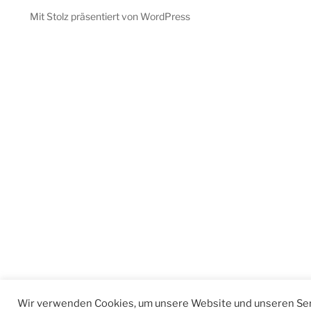
Mit Stolz präsentiert von WordPress
Wir verwenden Cookies, um unsere Website und unseren Ser