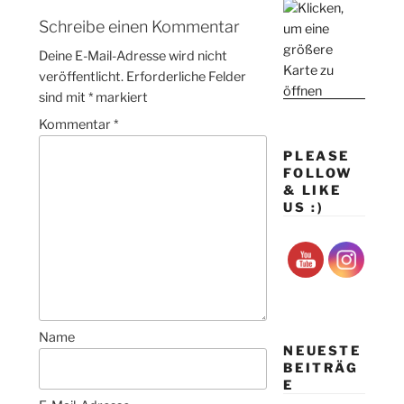
Schreibe einen Kommentar
Deine E-Mail-Adresse wird nicht
veröffentlicht.
Erforderliche Felder
sind mit
*
markiert
Kommentar
*
PLEASE
FOLLOW
& LIKE
US :)
Name
NEUESTE
BEITRÄG
E