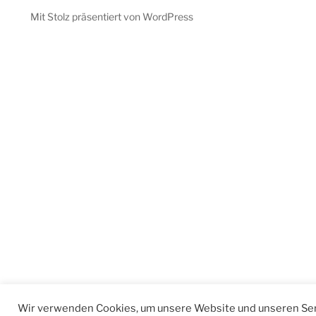
Mit Stolz präsentiert von WordPress
Wir verwenden Cookies, um unsere Website und unseren Ser