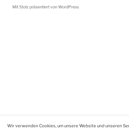
Mit Stolz präsentiert von WordPress
Wir verwenden Cookies, um unsere Website und unseren Ser