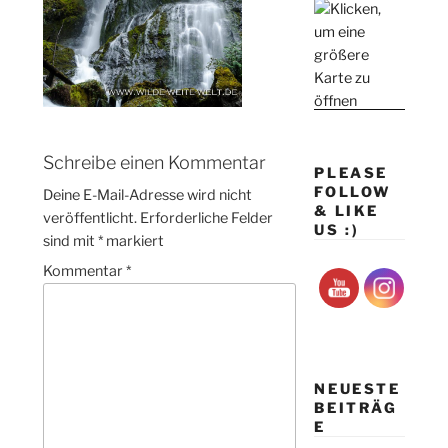
Schreibe einen Kommentar
PLEASE
FOLLOW
Deine E-Mail-Adresse wird nicht
& LIKE
veröffentlicht.
Erforderliche Felder
US :)
sind mit
*
markiert
Kommentar
*
NEUESTE
BEITRÄG
E