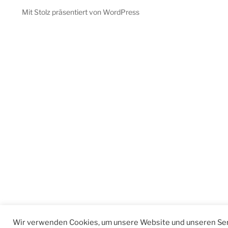
Mit Stolz präsentiert von WordPress
Wir verwenden Cookies, um unsere Website und unseren Ser