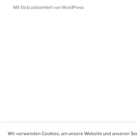
Mit Stolz präsentiert von WordPress
Wir verwenden Cookies, um unsere Website und unseren Ser