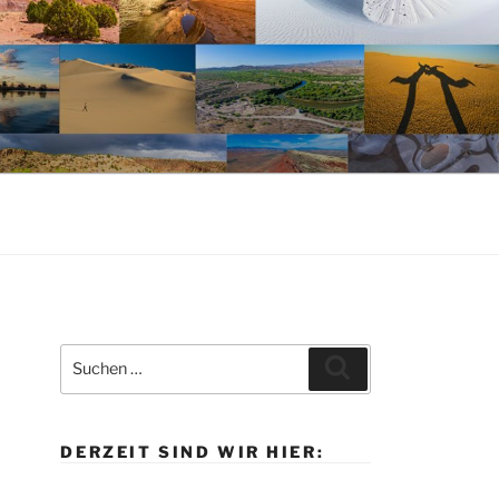
Suche
Suchen
nach:
DERZEIT SIND WIR HIER: