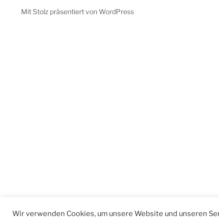
Mit Stolz präsentiert von WordPress
Wir verwenden Cookies, um unsere Website und unseren Ser