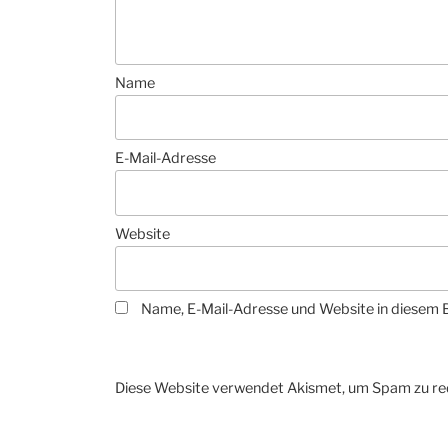
Name
E-Mail-Adresse
Website
Name, E-Mail-Adresse und Website in diesem 
Diese Website verwendet Akismet, um Spam zu re