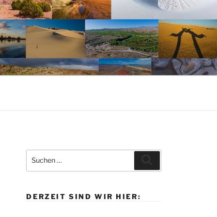
Suche
Suchen
nach:
DERZEIT SIND WIR HIER: