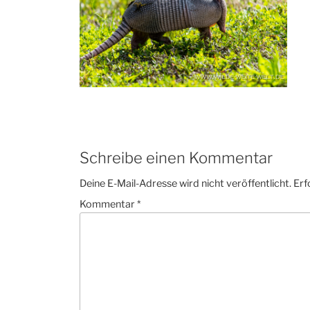
Schreibe einen Kommentar
Deine E-Mail-Adresse wird nicht veröffentlicht.
Erf
Kommentar
*