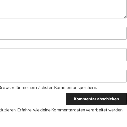
Browser für meinen nächsten Kommentar speichern.
duzieren.
Erfahre, wie deine Kommentardaten verarbeitet werden.