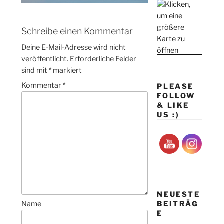
Schreibe einen Kommentar
Deine E-Mail-Adresse wird nicht
veröffentlicht.
Erforderliche Felder
sind mit
*
markiert
Kommentar
*
PLEASE
FOLLOW
& LIKE
US :)
NEUESTE
BEITRÄG
Name
E