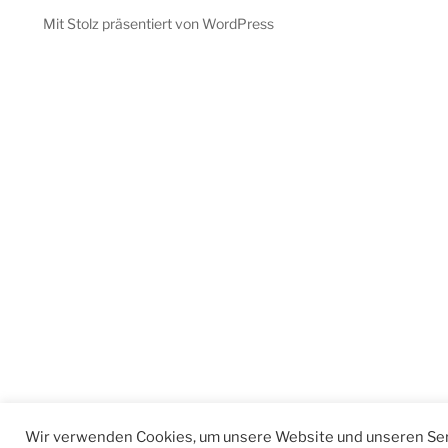
Mit Stolz präsentiert von WordPress
Wir verwenden Cookies, um unsere Website und unseren Ser