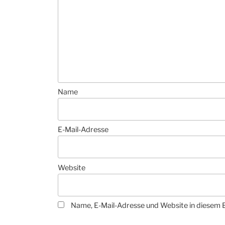
Name
E-Mail-Adresse
Website
Name, E-Mail-Adresse und Website in diesem 