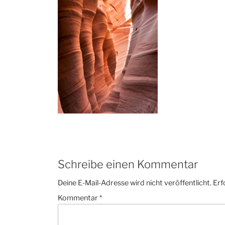
Schreibe einen Kommentar
Deine E-Mail-Adresse wird nicht veröffentlicht.
Erf
Kommentar
*