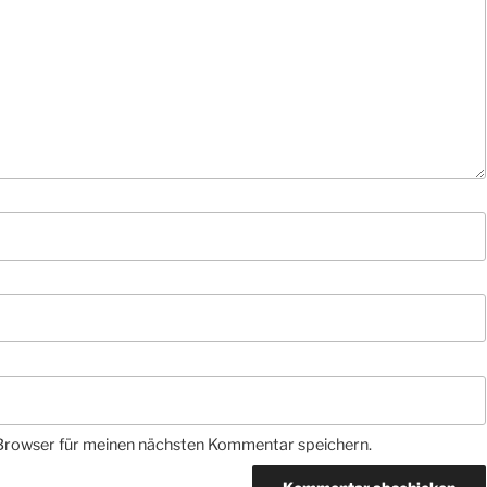
Browser für meinen nächsten Kommentar speichern.