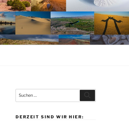
Suche
Suchen
nach:
DERZEIT SIND WIR HIER: