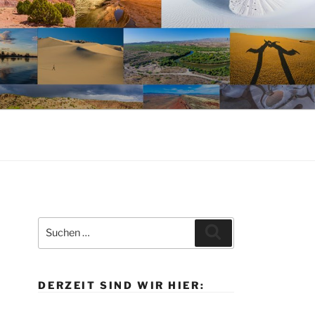
Suche
Suchen
nach:
DERZEIT SIND WIR HIER: