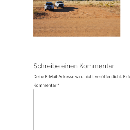
Schreibe einen Kommentar
Deine E-Mail-Adresse wird nicht veröffentlicht.
Erf
Kommentar
*