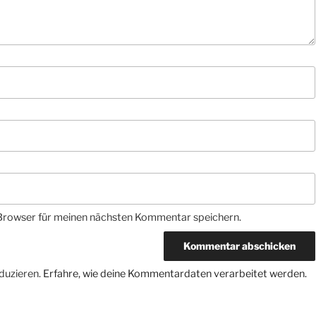
Browser für meinen nächsten Kommentar speichern.
duzieren.
Erfahre, wie deine Kommentardaten verarbeitet werden.