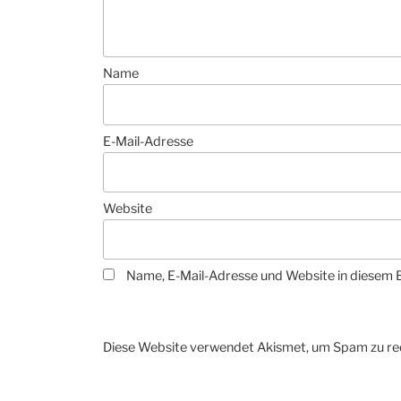
Name
E-Mail-Adresse
Website
Name, E-Mail-Adresse und Website in diesem 
Diese Website verwendet Akismet, um Spam zu re