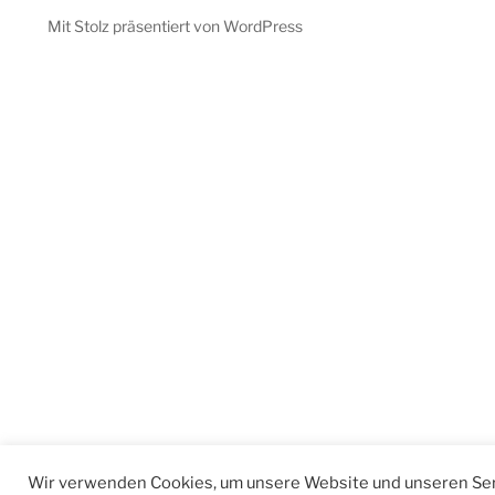
Mit Stolz präsentiert von WordPress
Wir verwenden Cookies, um unsere Website und unseren Ser