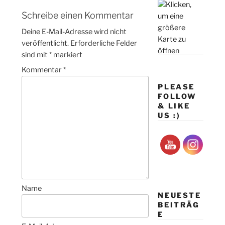
Schreibe einen Kommentar
Deine E-Mail-Adresse wird nicht
veröffentlicht.
Erforderliche Felder
sind mit
*
markiert
Kommentar
*
PLEASE
FOLLOW
& LIKE
US :)
Name
NEUESTE
BEITRÄG
E