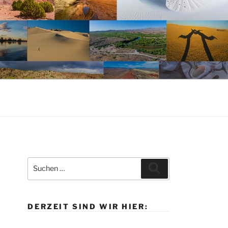
Suche
Suchen
nach:
DERZEIT SIND WIR HIER: