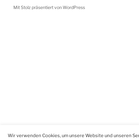
Mit Stolz präsentiert von WordPress
Wir verwenden Cookies, um unsere Website und unseren Ser