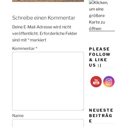
Schreibe einen Kommentar
Deine E-Mail-Adresse wird nicht
veröffentlicht.
Erforderliche Felder
sind mit
*
markiert
Kommentar
*
PLEASE
FOLLOW
& LIKE
US :)
NEUESTE
BEITRÄG
Name
E