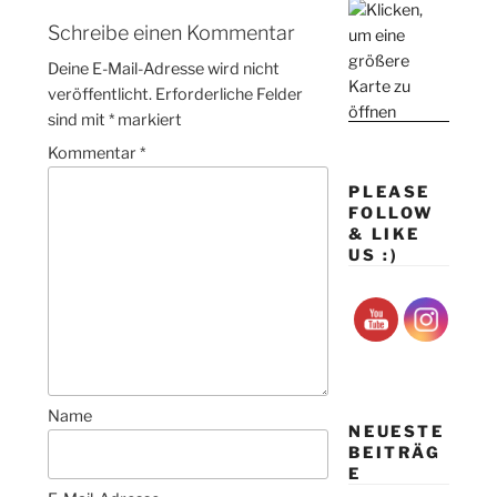
Schreibe einen Kommentar
Deine E-Mail-Adresse wird nicht
veröffentlicht.
Erforderliche Felder
sind mit
*
markiert
Kommentar
*
PLEASE
FOLLOW
& LIKE
US :)
Name
NEUESTE
BEITRÄG
E