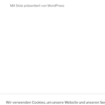
Mit Stolz präsentiert von WordPress
Wir verwenden Cookies, um unsere Website und unseren Ser