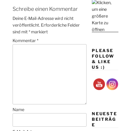
Schreibe einen Kommentar
Deine E-Mail-Adresse wird nicht
veröffentlicht.
Erforderliche Felder
sind mit
*
markiert
Kommentar
*
PLEASE
FOLLOW
& LIKE
US :)
Name
NEUESTE
BEITRÄG
E