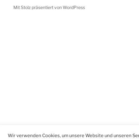
Mit Stolz präsentiert von WordPress
Wir verwenden Cookies, um unsere Website und unseren Ser