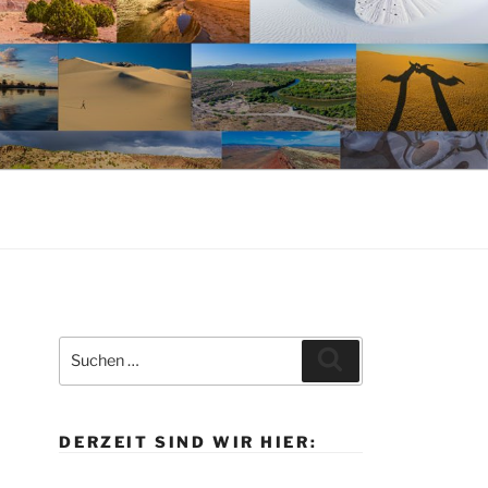
Suche
Suchen
nach:
DERZEIT SIND WIR HIER: