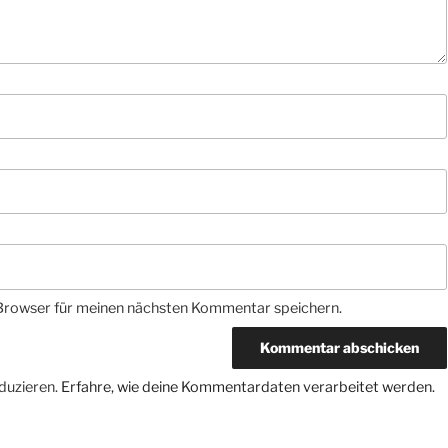
Browser für meinen nächsten Kommentar speichern.
duzieren.
Erfahre, wie deine Kommentardaten verarbeitet werden.