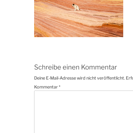
Schreibe einen Kommentar
Deine E-Mail-Adresse wird nicht veröffentlicht.
Erf
Kommentar
*