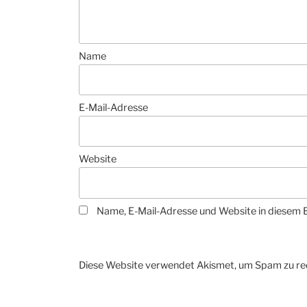
Name
E-Mail-Adresse
Website
Name, E-Mail-Adresse und Website in diesem 
Diese Website verwendet Akismet, um Spam zu re