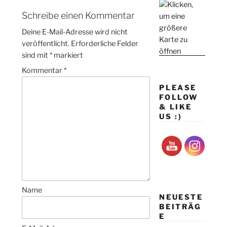
Schreibe einen Kommentar
Deine E-Mail-Adresse wird nicht
veröffentlicht.
Erforderliche Felder
sind mit
*
markiert
Kommentar
*
PLEASE
FOLLOW
& LIKE
US :)
Name
NEUESTE
BEITRÄG
E