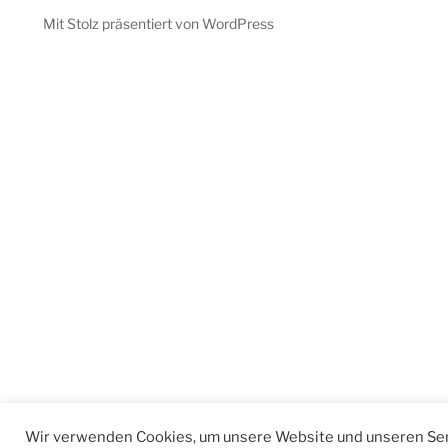
Mit Stolz präsentiert von WordPress
Wir verwenden Cookies, um unsere Website und unseren Ser