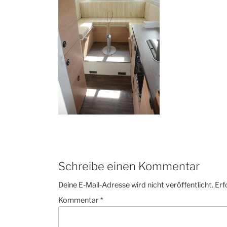
Schreibe einen Kommentar
Deine E-Mail-Adresse wird nicht veröffentlicht.
Erf
Kommentar
*