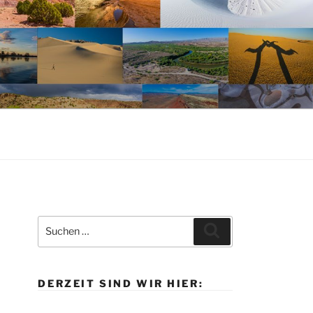
Suche
Suchen
nach:
DERZEIT SIND WIR HIER: