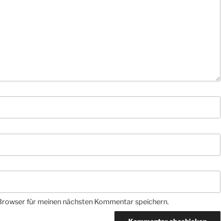
Browser für meinen nächsten Kommentar speichern.