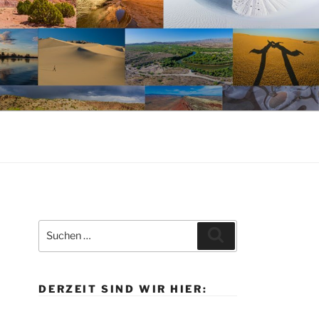
Suche
Suchen
nach:
DERZEIT SIND WIR HIER: