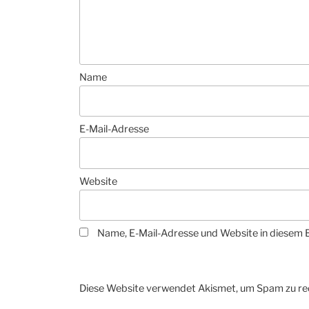
Name
E-Mail-Adresse
Website
Name, E-Mail-Adresse und Website in diesem 
Diese Website verwendet Akismet, um Spam zu re