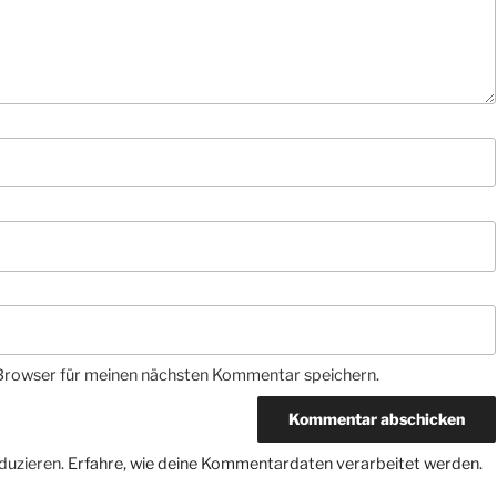
Browser für meinen nächsten Kommentar speichern.
duzieren.
Erfahre, wie deine Kommentardaten verarbeitet werden.