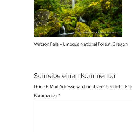
Watson Falls – Umpqua National Forest, Oregon
Schreibe einen Kommentar
Deine E-Mail-Adresse wird nicht veröffentlicht.
Erf
Kommentar
*