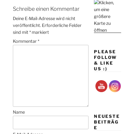
Schreibe einen Kommentar
Deine E-Mail-Adresse wird nicht
veröffentlicht.
Erforderliche Felder
sind mit
*
markiert
Kommentar
*
PLEASE
FOLLOW
& LIKE
US :)
Name
NEUESTE
BEITRÄG
E