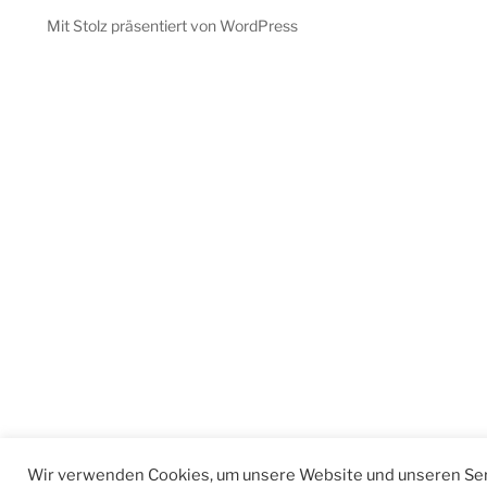
Mit Stolz präsentiert von WordPress
Wir verwenden Cookies, um unsere Website und unseren Ser