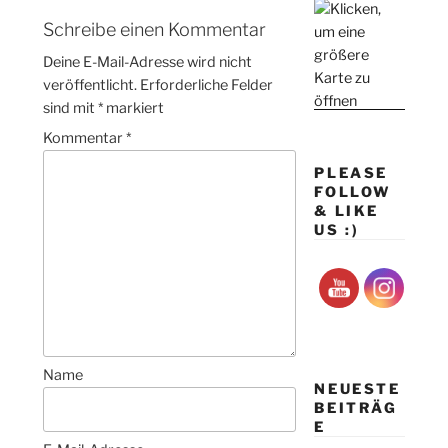
Schreibe einen Kommentar
Deine E-Mail-Adresse wird nicht
veröffentlicht.
Erforderliche Felder
sind mit
*
markiert
Kommentar
*
PLEASE
FOLLOW
& LIKE
US :)
Name
NEUESTE
BEITRÄG
E