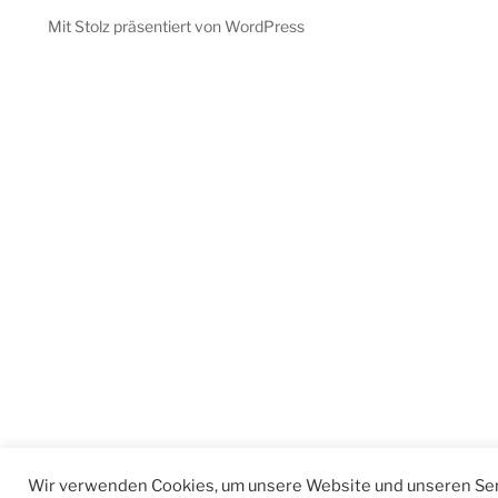
Mit Stolz präsentiert von WordPress
Wir verwenden Cookies, um unsere Website und unseren Ser