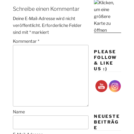
Schreibe einen Kommentar
Deine E-Mail-Adresse wird nicht
veröffentlicht.
Erforderliche Felder
sind mit
*
markiert
Kommentar
*
PLEASE
FOLLOW
& LIKE
US :)
Name
NEUESTE
BEITRÄG
E