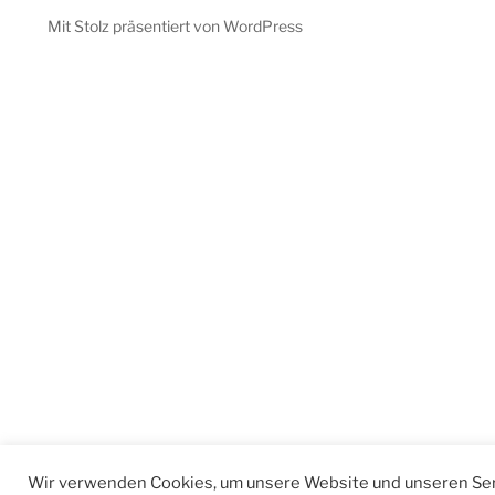
Mit Stolz präsentiert von WordPress
Wir verwenden Cookies, um unsere Website und unseren Ser